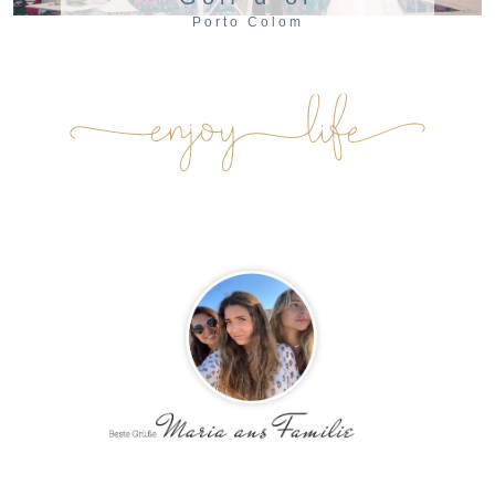
Porto Colom