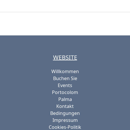
WEBSITE
Willkommen
Buchen Sie
Events
Portocolom
Palma
Kontakt
Bedingungen
Impressum
Cookies-Politik