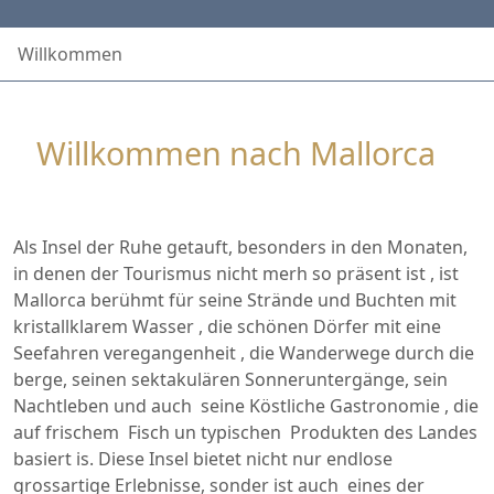
Willkommen
Willkommen nach Mallorca
Als Insel der Ruhe getauft, besonders in den Monaten,
in denen der Tourismus nicht merh so präsent ist , ist
Mallorca berühmt für seine Strände und Buchten mit
kristallklarem Wasser , die schönen Dörfer mit eine
Seefahren veregangenheit , die Wanderwege durch die
berge, seinen sektakulären Sonneruntergänge, sein
Nachtleben und auch seine Köstliche Gastronomie , die
auf frischem Fisch un typischen Produkten des Landes
basiert is. Diese Insel bietet nicht nur endlose
grossartige Erlebnisse, sonder ist auch eines der