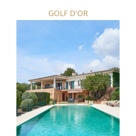
GOLF D'OR