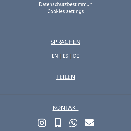
Datenschutzbestimmun
Cookies settings
SPRACHEN
EN
|
ES
|
DE
TEILEN
KONTAKT