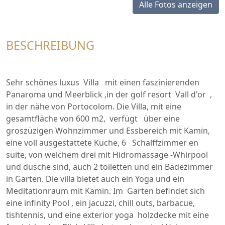
Alle Fotos anzeigen
BESCHREIBUNG
Sehr schönes luxus Villa mit einen faszinierenden
Panaroma und Meerblick ,in der golf resort Vall d'or ,
in der nähe von Portocolom. Die Villa, mit eine
gesamtfläche von 600 m2, verfügt über eine
groszüzigen Wohnzimmer und Essbereich mit Kamin,
eine voll ausgestattete Küche, 6 Schalffzimmer en
suite, von welchem drei mit Hidromassage -Whirpool
und dusche sind, auch 2 toiletten und ein Badezimmer
in Garten. Die villa bietet auch ein Yoga und ein
Meditationraum mit Kamin. Im Garten befindet sich
eine infinity Pool , ein jacuzzi, chill outs, barbacue,
tishtennis, und eine exterior yoga holzdecke mit eine