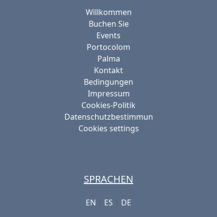
Willkommen
Buchen Sie
Events
Portocolom
Palma
Kontakt
Bedingungen
Impressum
Cookies-Politik
Datenschutzbestimmun
Cookies settings
SPRACHEN
EN
|
ES
|
DE