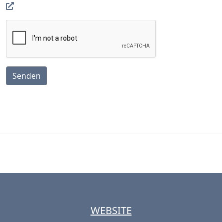
Senden
WEBSITE