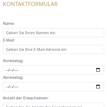
KONTAKTFORMULAR
Name:
E-Mail:
Anreisetag:
Abreisetag:
Anzahl der Erwachsenen: