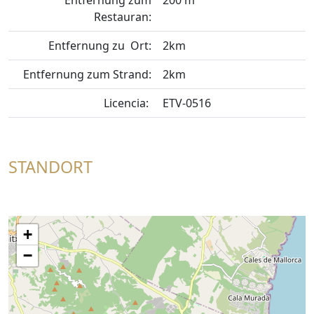
Restauran:
Entfernung zu Ort:
2km
Entfernung zum Strand:
2km
Licencia:
ETV-0516
STANDORT
+
−