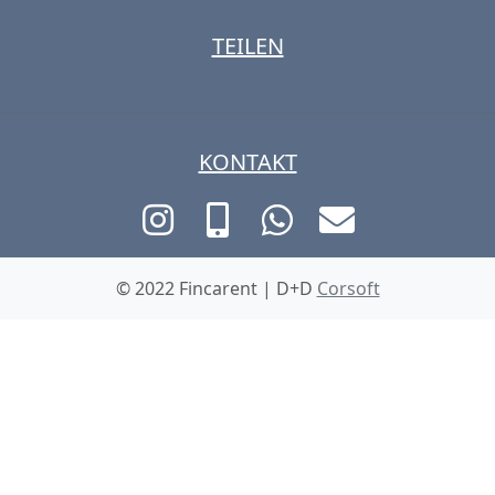
TEILEN
KONTAKT
© 2022 Fincarent | D+D
Corsoft