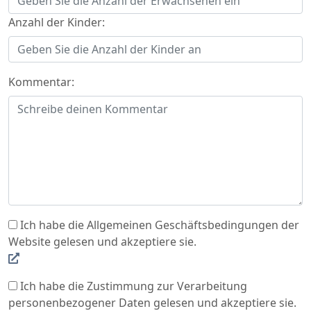
Anzahl der Kinder:
Kommentar:
Ich habe die Allgemeinen Geschäftsbedingungen der
Website gelesen und akzeptiere sie.
Ich habe die Zustimmung zur Verarbeitung
personenbezogener Daten gelesen und akzeptiere sie.