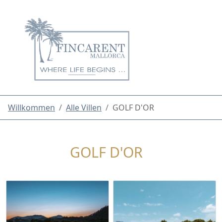
Willkommen
Alle Villen
GOLF D'OR
GOLF D'OR