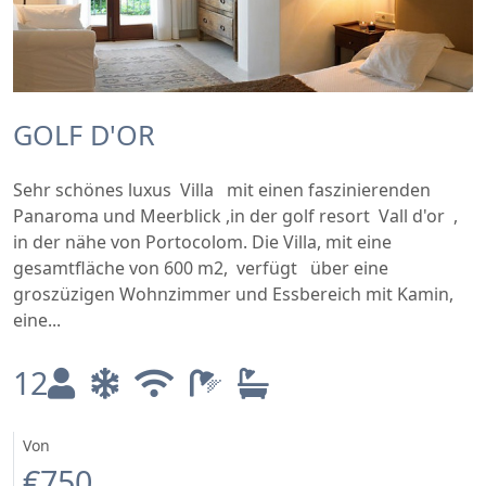
GOLF D'OR
Sehr schönes luxus Villa mit einen faszinierenden
Panaroma und Meerblick ,in der golf resort Vall d'or ,
in der nähe von Portocolom. Die Villa, mit eine
gesamtfläche von 600 m2, verfügt über eine
groszüzigen Wohnzimmer und Essbereich mit Kamin,
eine...
12
Von
€750