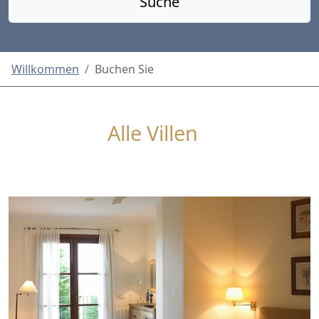
Suche
Willkommen
Buchen Sie
Alle Villen