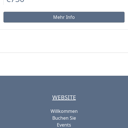
Mehr Info
WEBSITE
Willkommen
Buchen Sie
Events