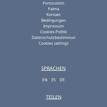
Portocolom
Palma
Kontakt
Bedingungen
Impressum
Cookies-Politik
Datenschutzbestimmun
Cookies settings
SPRACHEN
EN
|
ES
|
DE
TEILEN